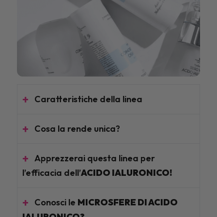
Caratteristiche della linea
Cosa la rende unica?
Apprezzerai questa linea per
l’efficacia dell’
ACIDO IALURONICO!
Conosci le
MICROSFERE DI ACIDO
IALURONICO?