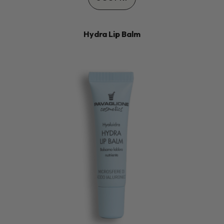
Hydra Lip Balm