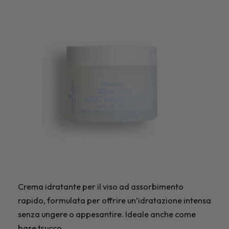
Crema idratante per il viso ad assorbimento
rapido, formulata per offrire un’idratazione intensa
senza ungere o appesantire. Ideale anche come
base trucco.