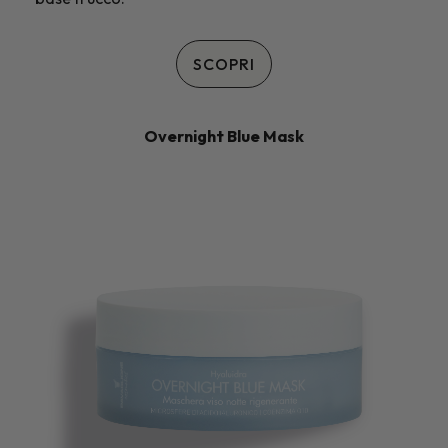
SCOPRI
Overnight Blue Mask