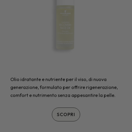
Olio idratante e nutriente per il viso, di nuova
generazione, formulato per offrire rigenerazione,
comfort e nutrimento senza appesantire la pelle.
SCOPRI