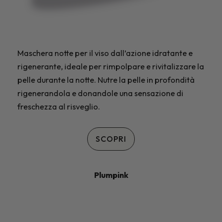
Maschera notte per il viso dall’azione idratante e
rigenerante, ideale per rimpolpare e rivitalizzare la
pelle durante la notte. Nutre la pelle in profondità
rigenerandola e donandole una sensazione di
freschezza al risveglio.
SCOPRI
Plumpink