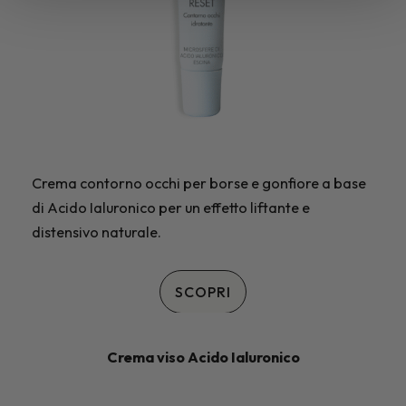
Crema contorno occhi per borse e gonfiore a base
di Acido Ialuronico per un effetto liftante e
distensivo naturale.
SCOPRI
Crema viso Acido Ialuronico