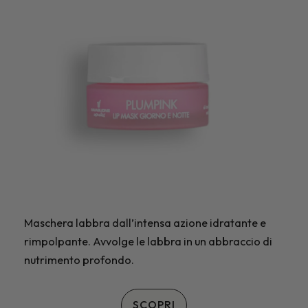
Maschera labbra dall’intensa azione idratante e
rimpolpante. Avvolge le labbra in un abbraccio di
nutrimento profondo.
SCOPRI