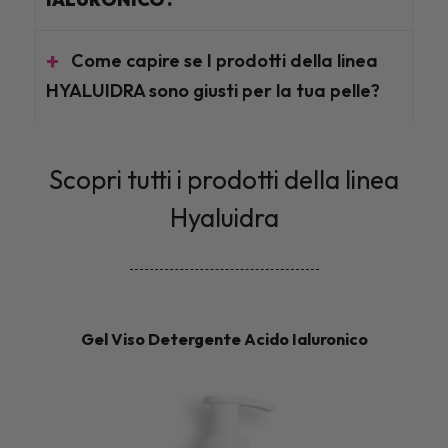
Come capire se I prodotti della linea
HYALUIDRA sono giusti per la tua pelle?
Scopri tutti i prodotti della linea
Hyaluidra
Gel Viso Detergente Acido Ialuronico