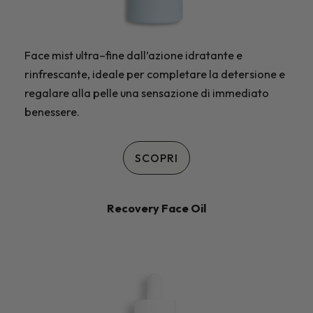
Face mist ultra–fine dall’azione idratante e
rinfrescante, ideale per completare la detersione e
regalare alla pelle una sensazione di immediato
benessere.
SCOPRI
Recovery Face Oil