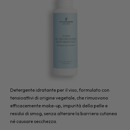
Detergente idratante per il viso, formulato con
tensioattivi di origine vegetale, che rimuovono
efficacemente make-up, impurità della pelle e
residui di smog, senza alterare la barriera cutanea
né causare secchezza.