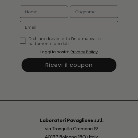
Dichiaro di aver letto l'informativa sul
trattamento dei dati
Leggi la nostra
Privacy Policy
Ricevi il coupon
Laboratori Pavaglione s.r.l.
via Tranquillo Cremona 19
40137 Bologna (BO) Italy