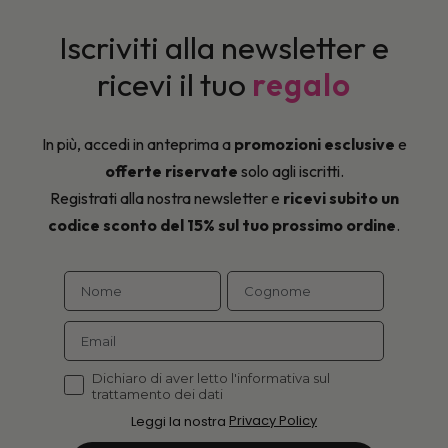
Iscriviti alla newsletter e
ricevi il tuo
regalo
In più, accedi in anteprima a
promozioni esclusive
e
offerte riservate
solo agli iscritti.
Registrati alla nostra newsletter e
ricevi subito un
codice sconto del 15% sul tuo prossimo ordine
.
Dichiaro di aver letto l'informativa sul
trattamento dei dati
Leggi la nostra
Privacy Policy